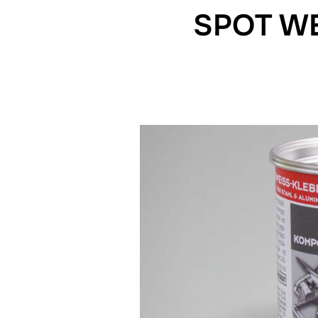
SPOT W