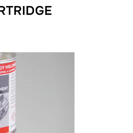
RTRIDGE