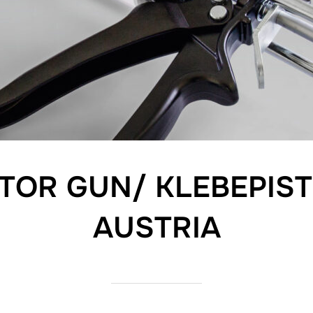
TOR GUN/ KLEBEPIS
AUSTRIA