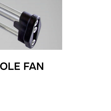
TOLE FAN