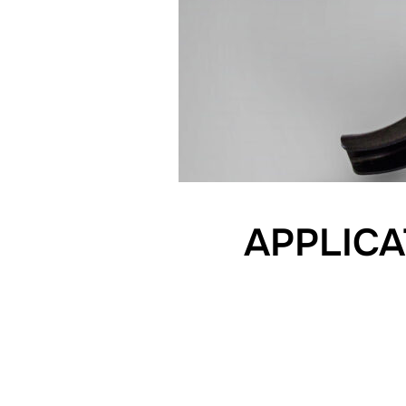
APPLICA