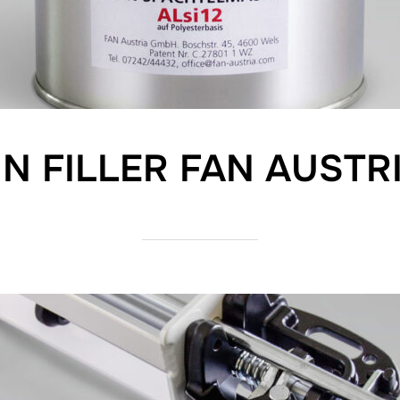
IN FILLER FAN AUSTR