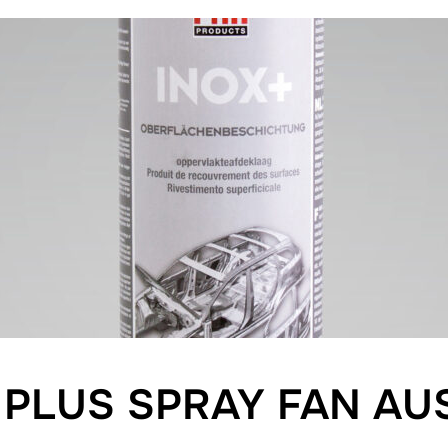
 PLUS SPRAY FAN AU