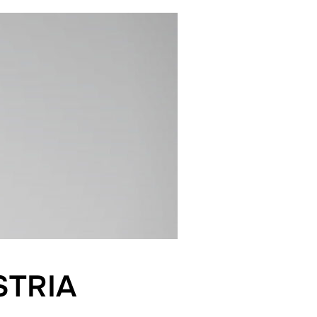
STRIA