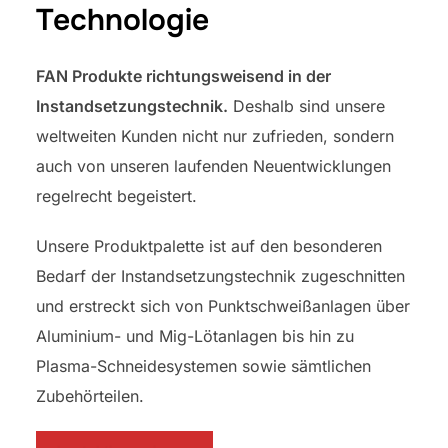
Technologie
FAN Produkte richtungsweisend in der
Instandsetzungstechnik.
Deshalb sind unsere
weltweiten Kunden nicht nur zufrieden, sondern
auch von unseren laufenden Neuentwicklungen
regelrecht begeistert.
Unsere Produktpalette ist auf den besonderen
Bedarf der Instandsetzungstechnik zugeschnitten
und erstreckt sich von Punktschweißanlagen über
Aluminium- und Mig-Lötanlagen bis hin zu
Plasma-Schneidesystemen sowie sämtlichen
Zubehörteilen.