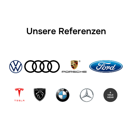
Unsere Referenzen