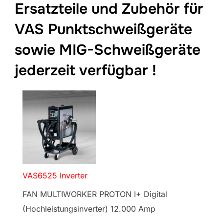
Ersatzteile und Zubehör für
VAS Punktschweißgeräte
sowie MIG-Schweißgeräte
jederzeit verfügbar !
VAS6525 Inverter
FAN MULTIWORKER PROTON I+ Digital
(Hochleistungsinverter) 12.000 Amp