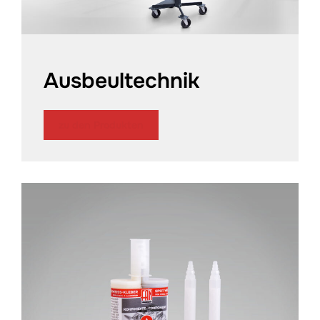
Ausbeultechnik
zu den Produkten