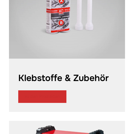
Klebstoffe & Zubehör
zu den Produkten