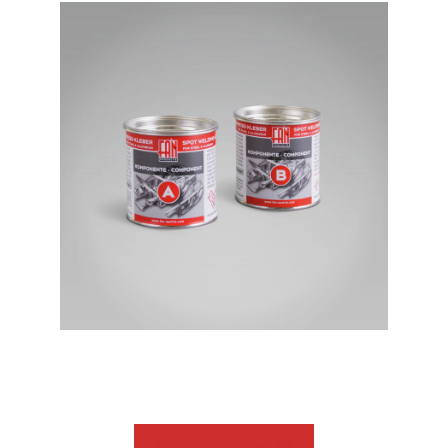
kontaktieren sie uns