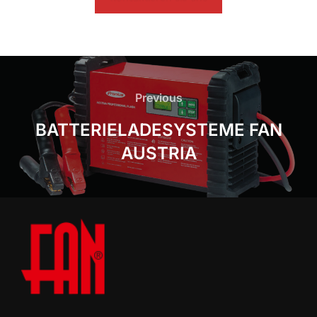
Beitragsnavigation
Previous
Previous
BATTERIELADESYSTEME FAN
AUSTRIA